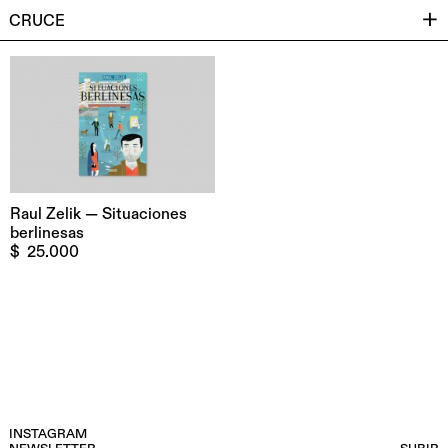
CRUCE
Raul Zelik — Situaciones
berlinesas
$
25.000
INSTAGRAM