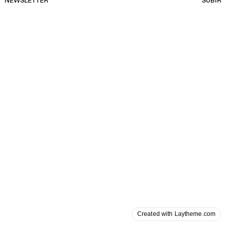
NEWSLETTER
SUBIR
Created with Laytheme.com