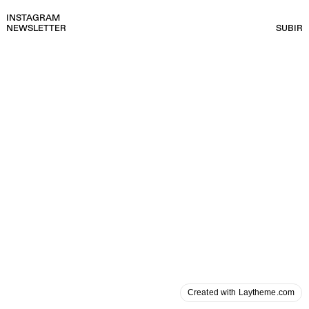
INSTAGRAM
NEWSLETTER
SUBIR
Created with Laytheme.com