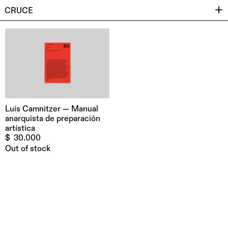
CRUCE
Luis Camnitzer — Manual
anarquista de preparación
artística
$
30.000
Out of stock