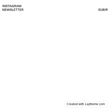
INSTAGRAM
NEWSLETTER
SUBIR
Created with Laytheme.com