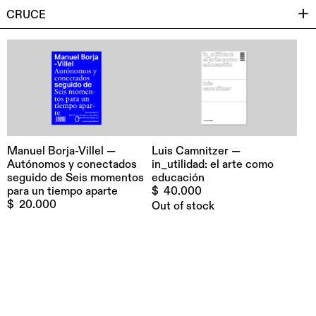
CRUCE
Luis Camnitzer —
Manuel Borja-Villel —
in_utilidad: el arte como
Autónomos y conectados
educación
seguido de Seis momentos
$
40.000
para un tiempo aparte
$
20.000
Out of stock