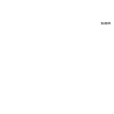
SUBIR