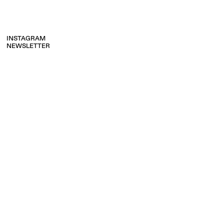
INSTAGRAM
NEWSLETTER